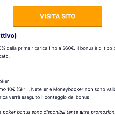
VISITA SITO
ttivo)
% della prima ricarica fino a 660€. Il bonus è di tipo 
cato.
Poker
imo 10€ (Skrill, Neteller e Moneybooker non sono vali
carica verrà eseguito il conteggio del bonus
 poker bonus sono disponibili tante altre promozioni 