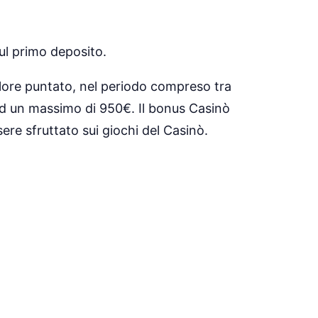
sul primo deposito.
valore puntato, nel periodo compreso tra
o ad un massimo di 950€. Il bonus Casinò
sere sfruttato sui giochi del Casinò.