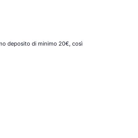
rimo deposito di minimo 20€, così