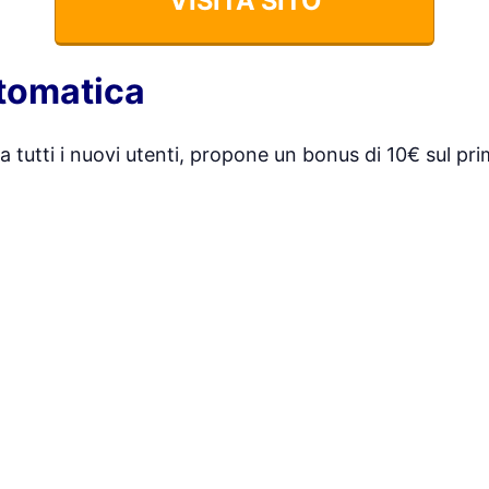
VISITA SITO
tomatica
o a tutti i nuovi utenti, propone un bonus di 10€ sul p