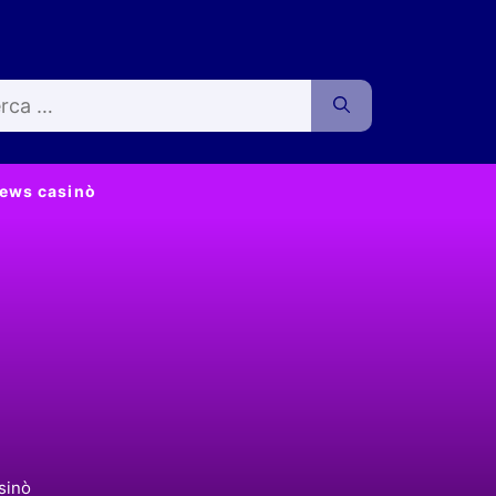
rca
ews casinò
sinò