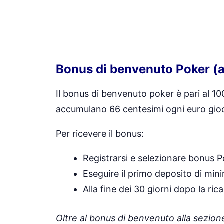
Bonus di benvenuto Poker (a
Il bonus di benvenuto poker è pari al 100
accumulano 66 centesimi ogni euro gio
Per ricevere il bonus:
Registrarsi e selezionare bonus 
Eseguire il primo deposito di min
Alla fine dei 30 giorni dopo la ri
Oltre al bonus di benvenuto alla sezione