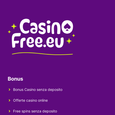
Bonus
Bonus Casino senza deposito
Offerte casino online
Free spins senza deposito