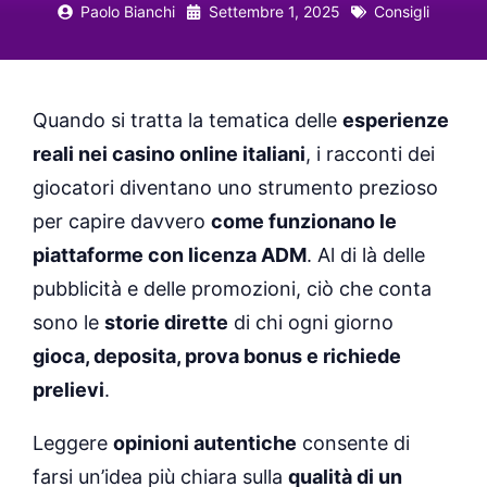
Paolo Bianchi
Settembre 1, 2025
Consigli
Quando si tratta la tematica delle
esperienze
reali nei casino online italiani
, i racconti dei
giocatori diventano uno strumento prezioso
per capire davvero
come funzionano le
piattaforme con licenza ADM
. Al di là delle
pubblicità e delle promozioni, ciò che conta
sono le
storie dirette
di chi ogni giorno
gioca, deposita, prova bonus e richiede
prelievi
.
Leggere
opinioni autentiche
consente di
farsi un’idea più chiara sulla
qualità di un