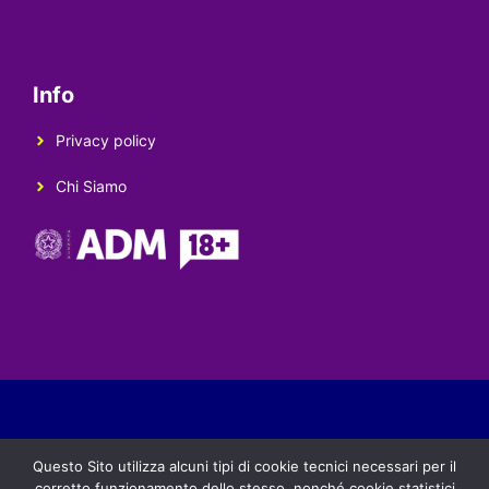
Info
Privacy policy
Chi Siamo
Questo Sito utilizza alcuni tipi di cookie tecnici necessari per il
Casinofree.eu è un sito di informazioni per il consumatore,
corretto funzionamento dello stesso, nonché cookie statistici