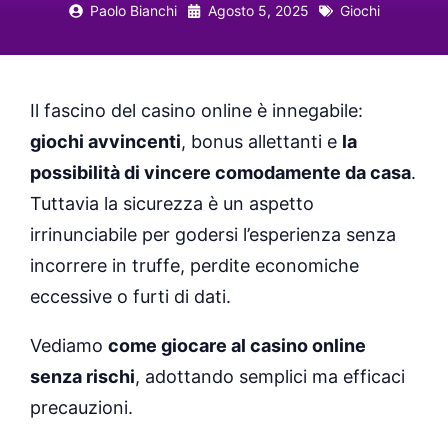
Paolo Bianchi
Agosto 5, 2025
Giochi
Il fascino del casino online è innegabile:
giochi avvincenti
, bonus allettanti e
la
possibilità di vincere comodamente da casa
.
Tuttavia la sicurezza è un aspetto
irrinunciabile per godersi l’esperienza senza
incorrere in truffe, perdite economiche
eccessive o furti di dati.
Vediamo
come giocare al casino online
senza rischi
, adottando semplici ma efficaci
precauzioni.